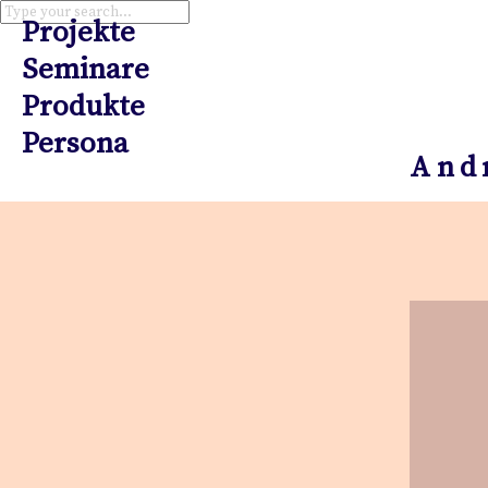
Projekte
Seminare
Produkte
Persona
And