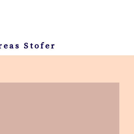
reas Stofer