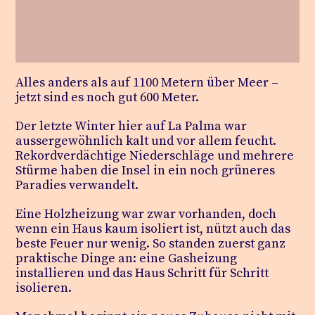
Alles anders als auf 1100 Metern über Meer –
jetzt sind es noch gut 600 Meter.
Der letzte Winter hier auf La Palma war
aussergewöhnlich kalt und vor allem feucht.
Rekordverdächtige Niederschläge und mehrere
Stürme haben die Insel in ein noch grüneres
Paradies verwandelt.
Eine Holzheizung war zwar vorhanden, doch
wenn ein Haus kaum isoliert ist, nützt auch das
beste Feuer nur wenig. So standen zuerst ganz
praktische Dinge an: eine Gasheizung
installieren und das Haus Schritt für Schritt
isolieren.