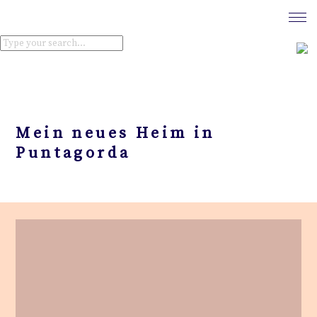
Mein neues Heim in
Puntagorda